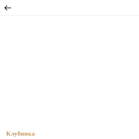
Клубника